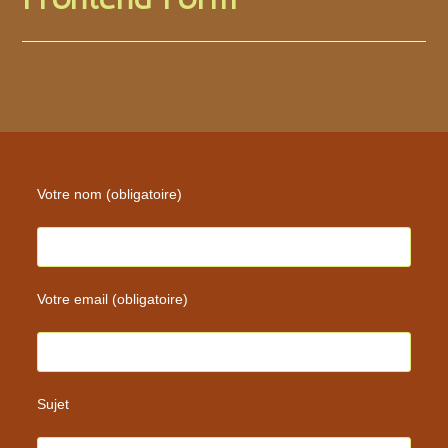
Votre nom (obligatoire)
Votre email (obligatoire)
Sujet