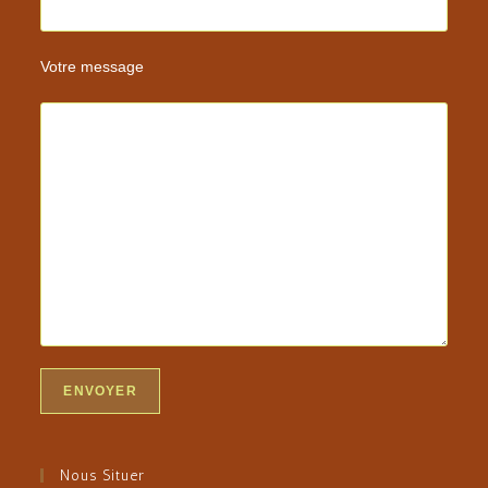
Votre message
Nous Situer