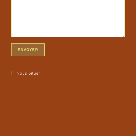
Nous Situer