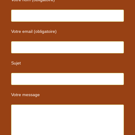
Votre email (obligatoire)
Sujet
Votre message