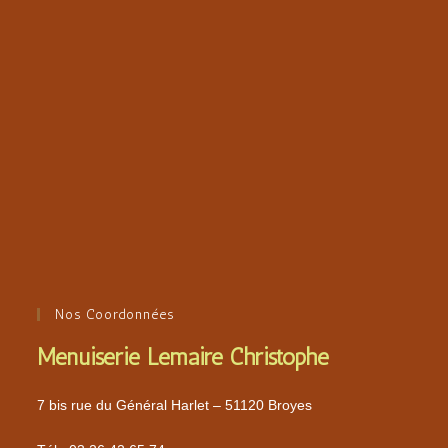
Nos Coordonnées
Menuiserie Lemaire Christophe
7 bis rue du Général Harlet – 51120 Broyes