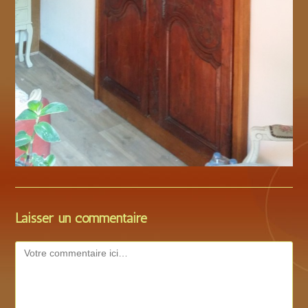
Laisser un commentaire
Comment