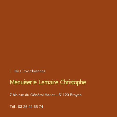
Nos Coordonnées
Menuiserie Lemaire Christophe
7 bis rue du Général Harlet – 51120 Broyes
Tél :
03 26 42 65 74