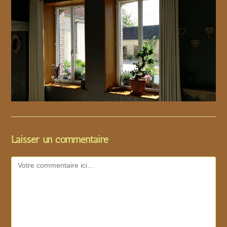
Laisser un commentaire
Comment