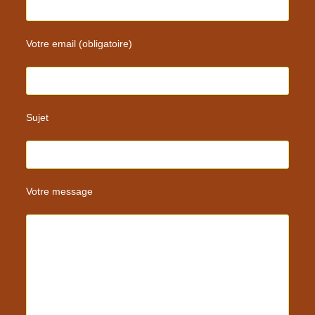
Votre email (obligatoire)
Sujet
Votre message