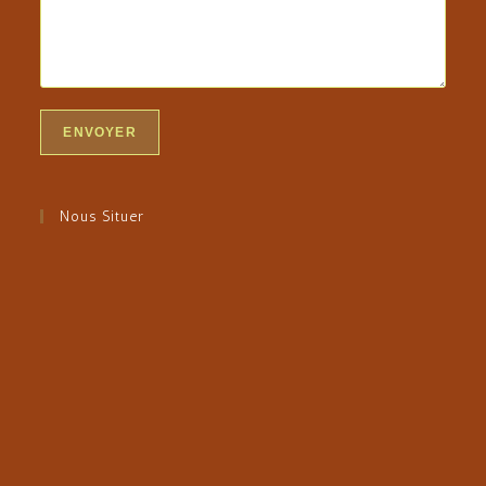
Nous Situer