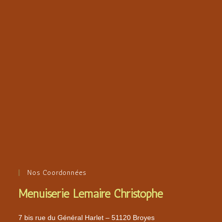
Nos Coordonnées
Menuiserie Lemaire Christophe
7 bis rue du Général Harlet – 51120 Broyes