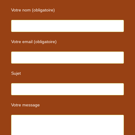
Votre nom (obligatoire)
Votre email (obligatoire)
Sujet
Votre message