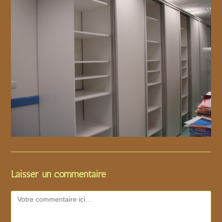
Laisser un commentaire
Comment