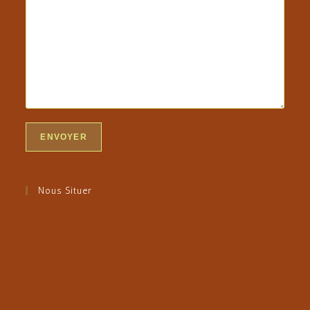
Nous Situer