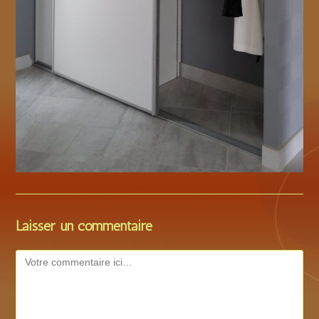
Laisser un commentaire
Comment