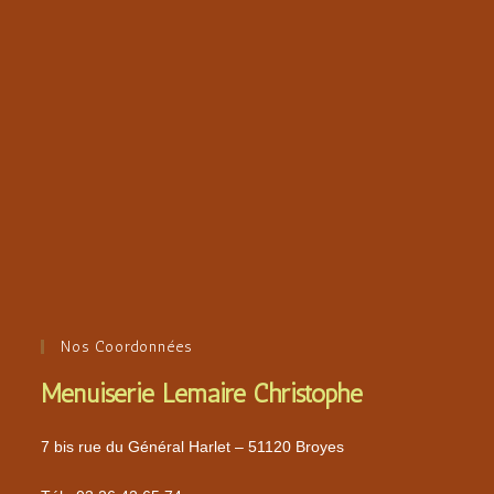
Nos Coordonnées
Menuiserie Lemaire Christophe
7 bis rue du Général Harlet – 51120 Broyes