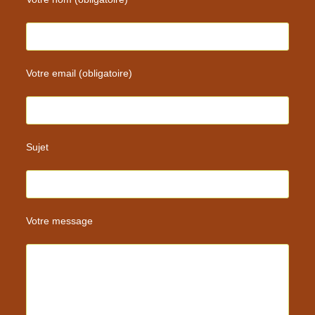
Votre email (obligatoire)
Sujet
Votre message