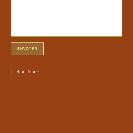
Nous Situer