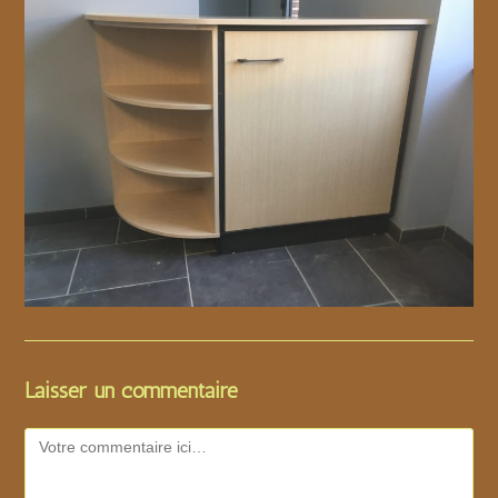
Laisser un commentaire
Comment