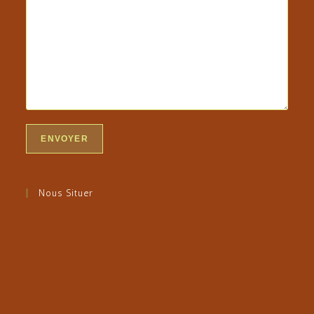
Nous Situer