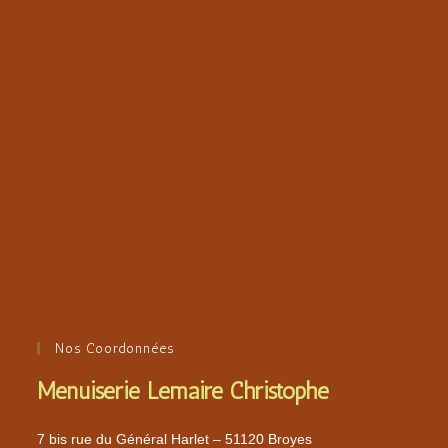
Nos Coordonnées
Menuiserie Lemaire Christophe
7 bis rue du Général Harlet – 51120 Broyes