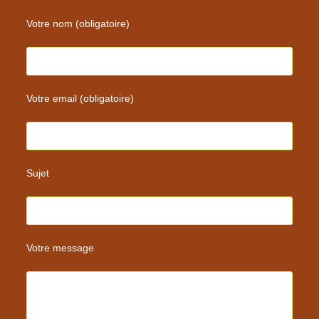
Votre nom (obligatoire)
Votre email (obligatoire)
Sujet
Votre message