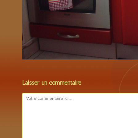
Laisser un commentaire
Comment