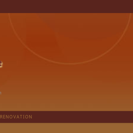
1
RÉNOVATION