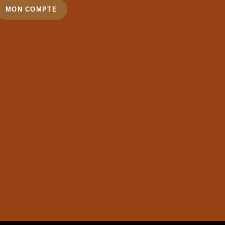
MON COMPTE