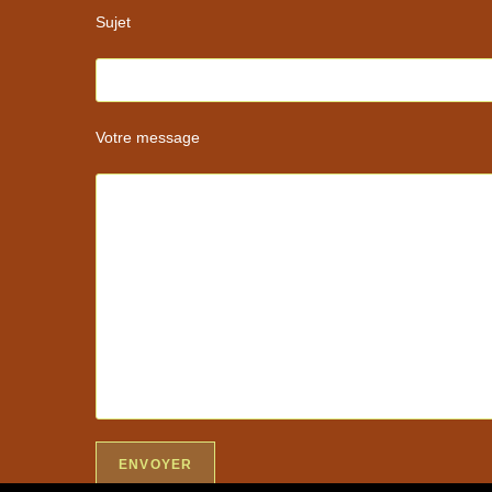
Sujet
Votre message