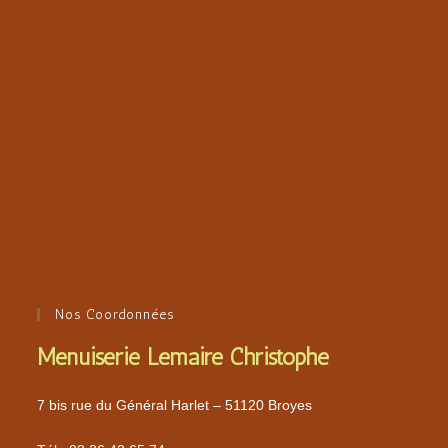
Nos Coordonnées
Menuiserie Lemaire Christophe
7 bis rue du Général Harlet – 51120 Broyes