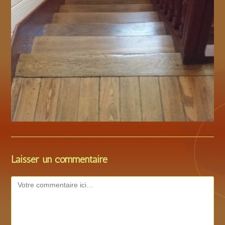
Laisser un commentaire
Comment