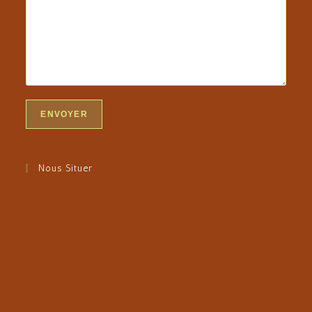
Nous Situer