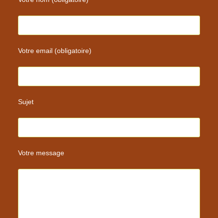
Votre email (obligatoire)
Sujet
Votre message