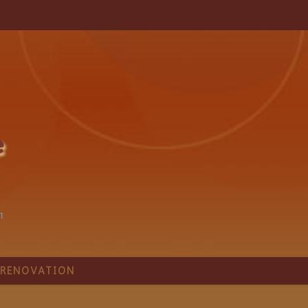
1
RÉNOVATION