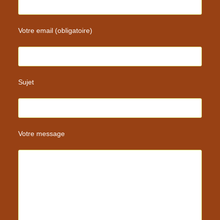
Votre email (obligatoire)
Sujet
Votre message