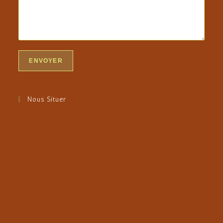
Nous Situer