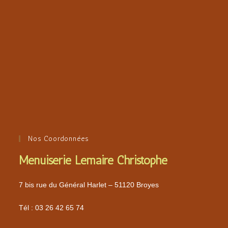
Nos Coordonnées
Menuiserie Lemaire Christophe
7 bis rue du Général Harlet – 51120 Broyes
Tél :
03 26 42 65 74