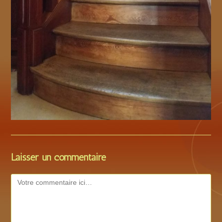
Laisser un commentaire
Comment