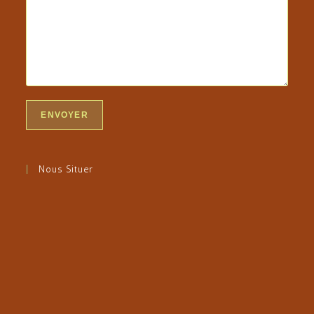
Nous Situer