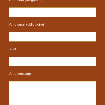
Votre email (obligatoire)
Sujet
Votre message