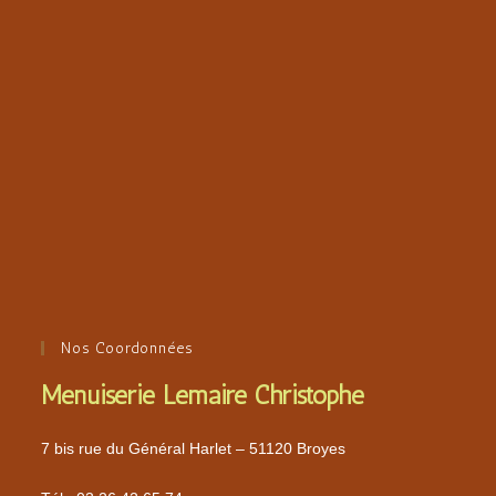
Nos Coordonnées
Menuiserie Lemaire Christophe
7 bis rue du Général Harlet – 51120 Broyes