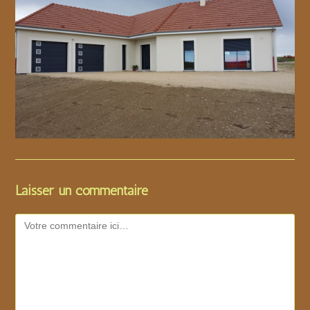
Laisser un commentaire
Comment