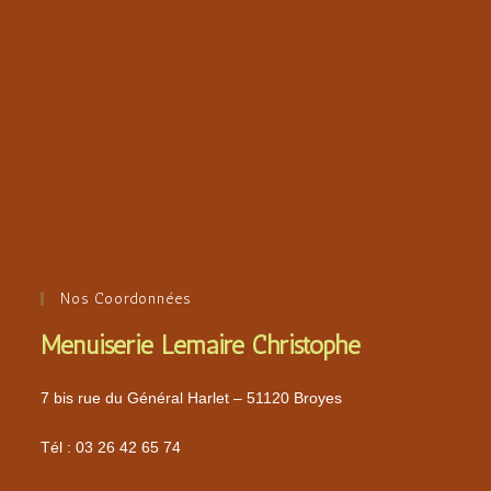
Nos Coordonnées
Menuiserie Lemaire Christophe
7 bis rue du Général Harlet – 51120 Broyes
Tél :
03 26 42 65 74