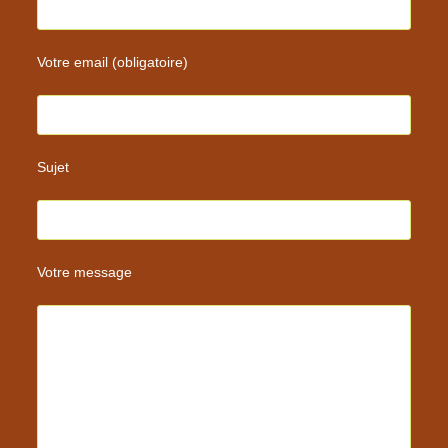
Votre email (obligatoire)
Sujet
Votre message