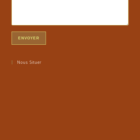
Nous Situer