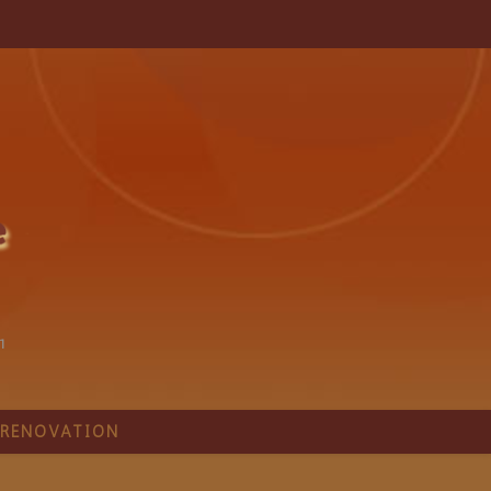
1
RÉNOVATION