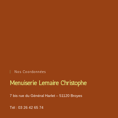
Nos Coordonnées
Menuiserie Lemaire Christophe
7 bis rue du Général Harlet – 51120 Broyes
Tél :
03 26 42 65 74