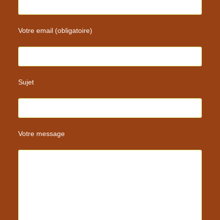
Votre email (obligatoire)
Sujet
Votre message