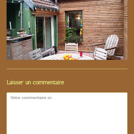
Laisser un commentaire
Comment