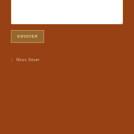
Nous Situer