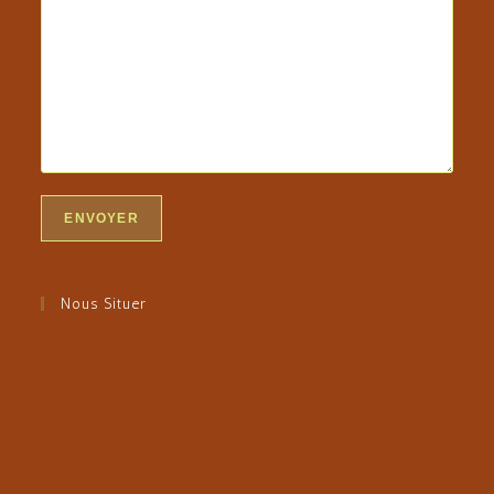
Nous Situer