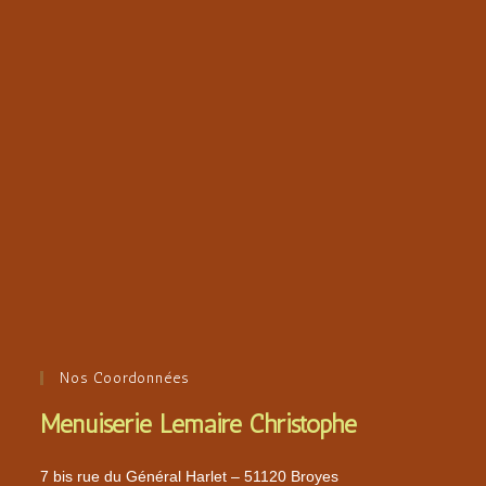
Nos Coordonnées
Menuiserie Lemaire Christophe
7 bis rue du Général Harlet – 51120 Broyes