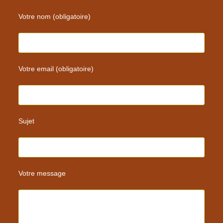
Votre nom (obligatoire)
Votre email (obligatoire)
Sujet
Votre message