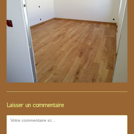
Laisser un commentaire
Comment