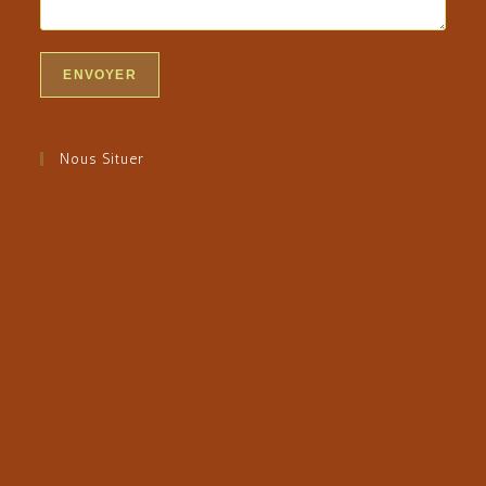
Nous Situer