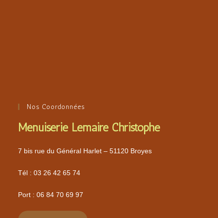
Nos Coordonnées
Menuiserie Lemaire Christophe
7 bis rue du Général Harlet – 51120 Broyes
Tél :
03 26 42 65 74
Port :
06 84 70 69 97