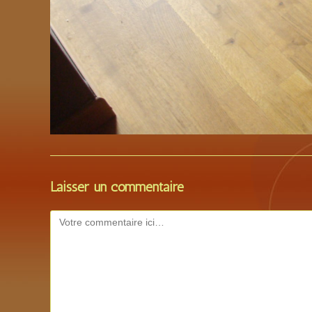
Laisser un commentaire
Comment