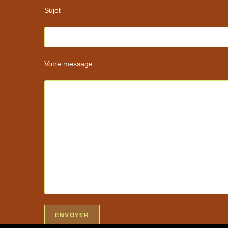
Sujet
Votre message