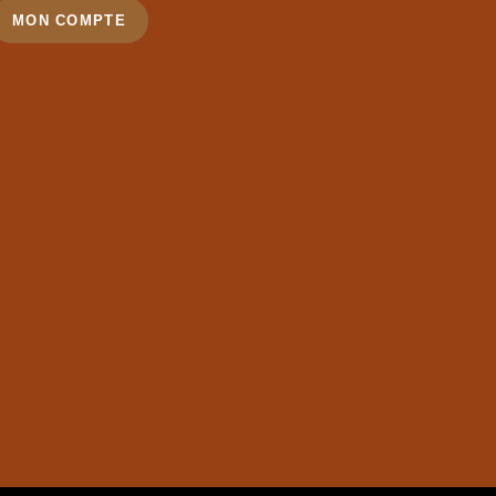
MON COMPTE