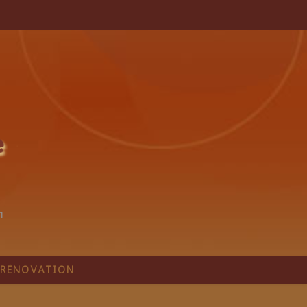
1
RÉNOVATION