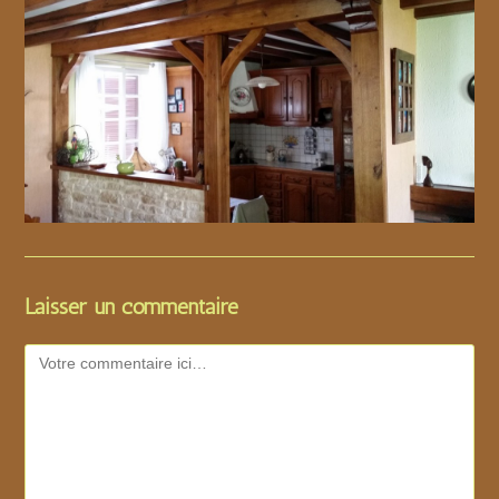
Laisser un commentaire
Comment