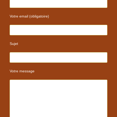
Votre email (obligatoire)
Sujet
Votre message