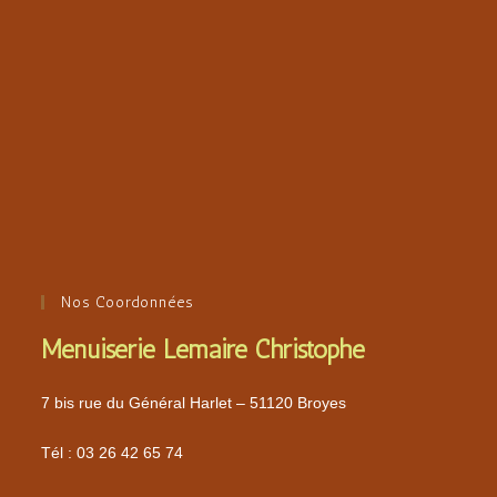
Nos Coordonnées
Menuiserie Lemaire Christophe
7 bis rue du Général Harlet – 51120 Broyes
Tél :
03 26 42 65 74