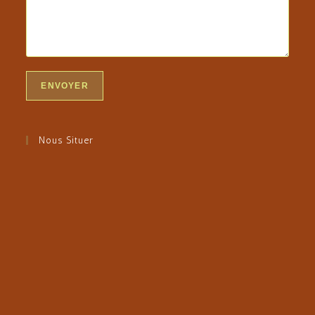
Nous Situer