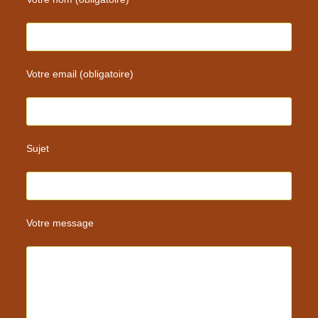
Votre email (obligatoire)
Sujet
Votre message