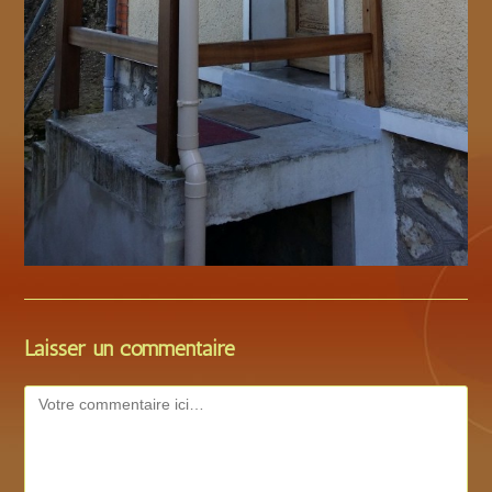
Laisser un commentaire
Comment