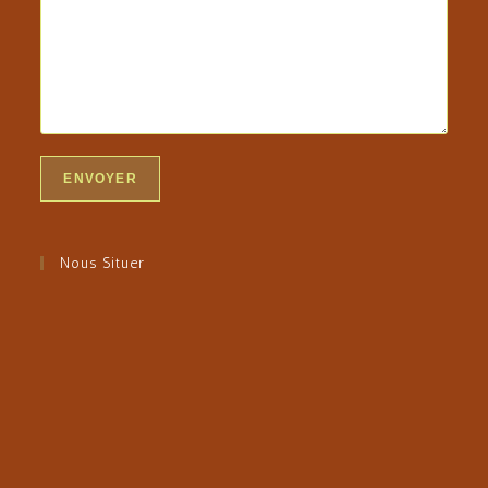
Nous Situer