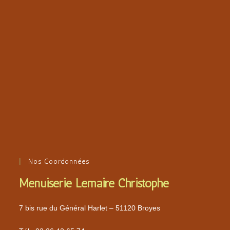
Nos Coordonnées
Menuiserie Lemaire Christophe
7 bis rue du Général Harlet – 51120 Broyes