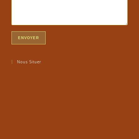
Nous Situer