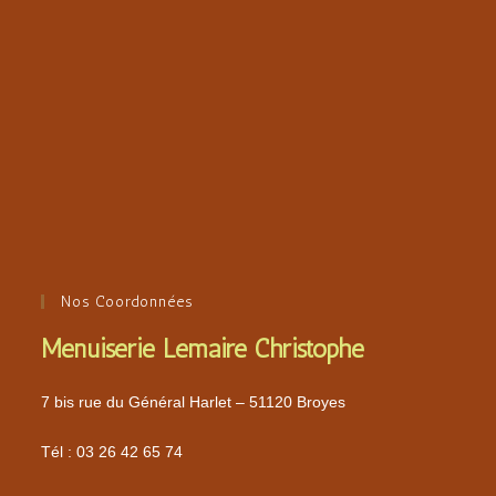
Nos Coordonnées
Menuiserie Lemaire Christophe
7 bis rue du Général Harlet – 51120 Broyes
Tél :
03 26 42 65 74