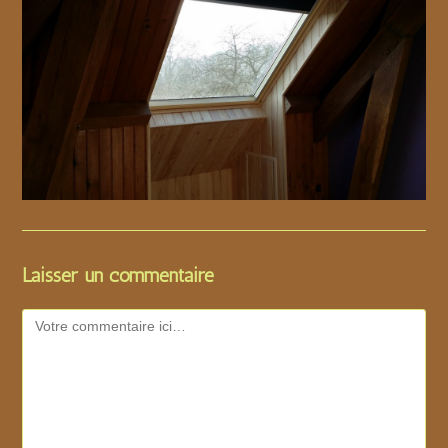
Laisser un commentaire
Comment