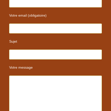
Votre email (obligatoire)
Sujet
Votre message