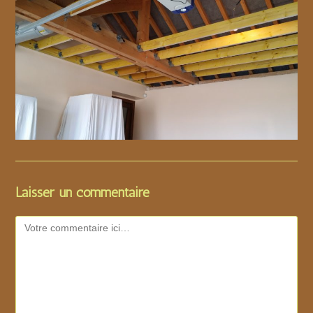
Laisser un commentaire
Comment