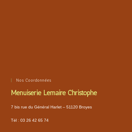
Nos Coordonnées
Menuiserie Lemaire Christophe
7 bis rue du Général Harlet – 51120 Broyes
Tél :
03 26 42 65 74