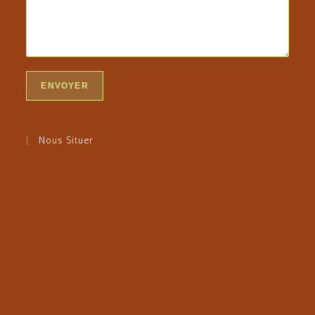
Nous Situer