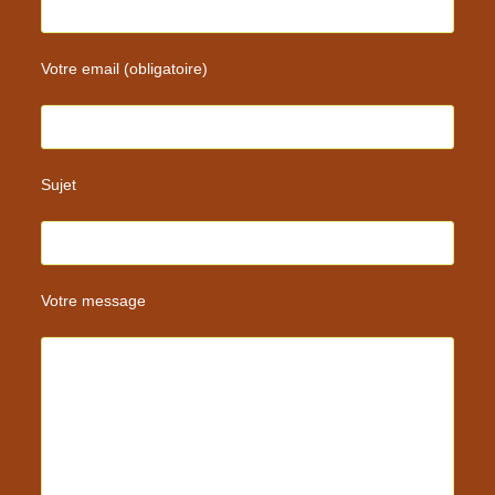
Votre email (obligatoire)
Sujet
Votre message