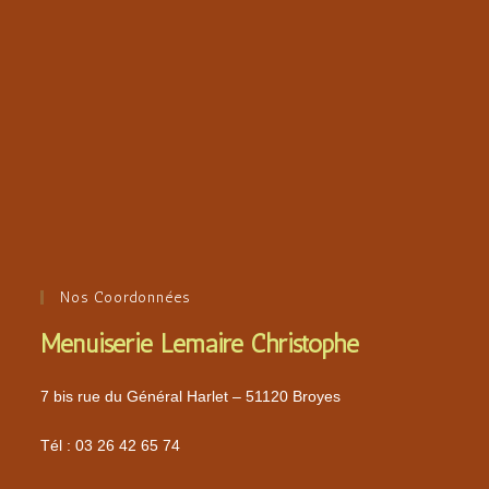
Nos Coordonnées
Menuiserie Lemaire Christophe
7 bis rue du Général Harlet – 51120 Broyes
Tél :
03 26 42 65 74