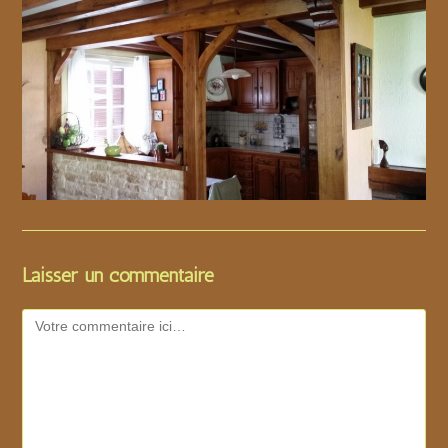
Laisser un commentaire
Comment