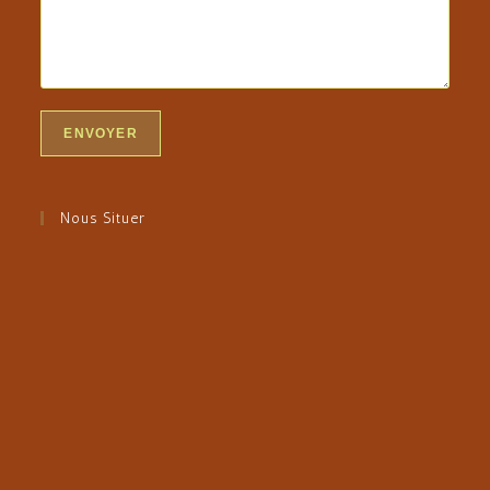
Nous Situer