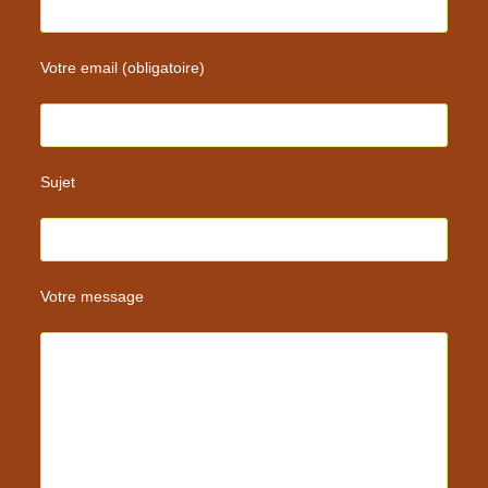
Votre email (obligatoire)
Sujet
Votre message